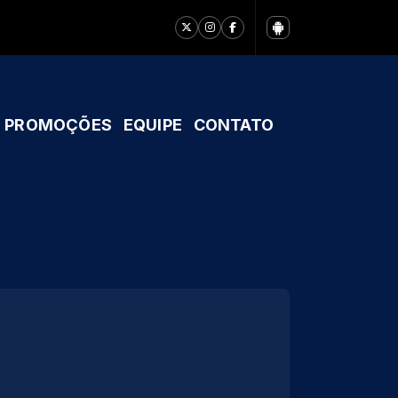
PROMOÇÕES
EQUIPE
CONTATO