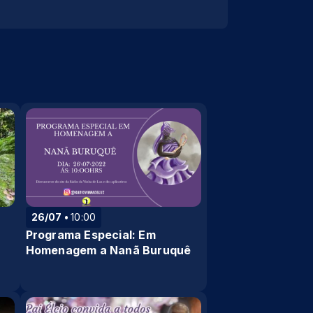
26/07
10:00
Programa Especial: Em
Homenagem a Nanã Buruquê