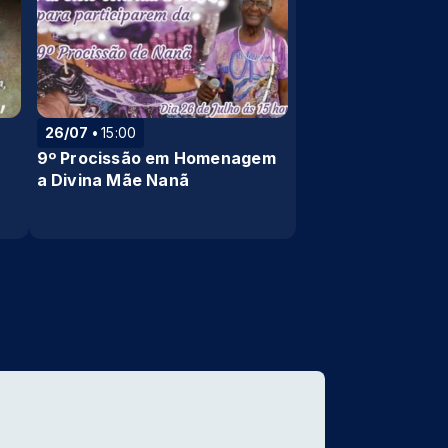
26/07
15:00
9º Procissão em Homenagem
a Divina Mãe Nanã