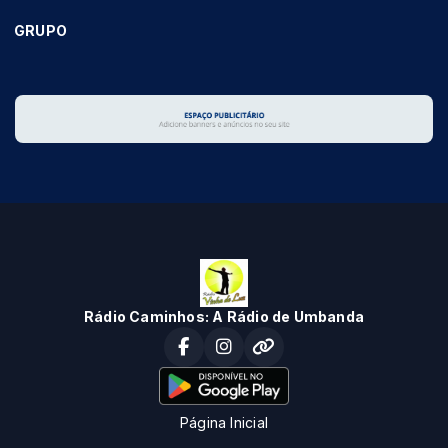
GRUPO
Rádio Caminhos: A Rádio de Umbanda
Página Inicial