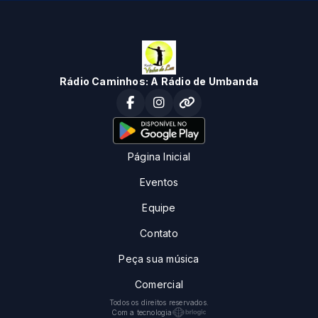
Rádio Caminhos: A Rádio de Umbanda
Página Inicial
Eventos
Equipe
Contato
Peça sua música
Comercial
Todos os direitos reservados.
Com a tecnologia