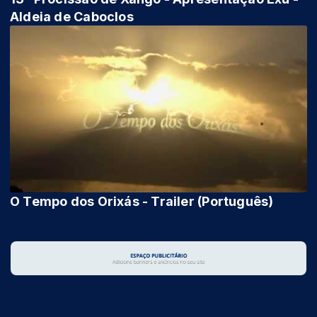
Aldeia de Caboclos
O Tempo dos Orixás - Trailer (Português)