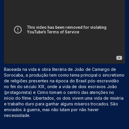
Baseada na vida e obra literária de João de Camargo de
Sorocaba, a produção tem como tema principal o sincretismo
de religiões presentes na época do Brasil pós-escravidão
no fim do século XIX, onde a vida de dois escravos João
(protagonista) e Cirino tomam o centro das atenções no
início do filme. Libertados, os dois vivem uma vida de miséria
e trabalho duro para ganhar alguns míseros trocados. São
enviados à guerra, mas não lutam por não haver
necessidade.