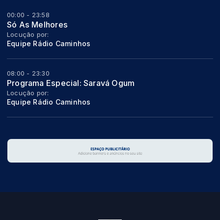
00:00 - 23:58
Só As Melhores
Locução por:
Equipe Rádio Caminhos
08:00 - 23:30
Programa Especial: Saravá Ogum
Locução por:
Equipe Rádio Caminhos