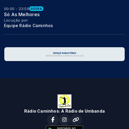
00:00 - 23:59
AGORA
Só As Melhores
Locução por:
Equipe Rádio Caminhos
Rádio Caminhos: A Rádio de Umbanda