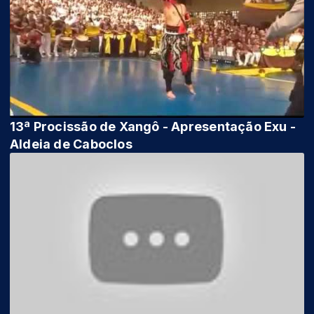
13ª Procissão de Xangô - Apresentação Exu -
Aldeia de Caboclos