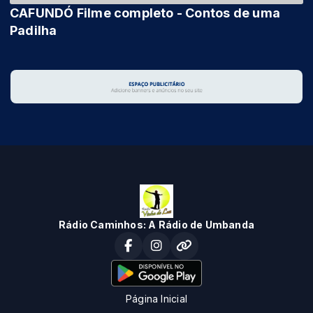
CAFUNDÓ Filme completo - Contos de uma
Padilha
Rádio Caminhos: A Rádio de Umbanda
Página Inicial