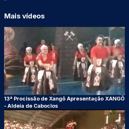
Mais vídeos
13ª Procissão de Xangô Apresentação XANGÔ
- Aldeia de Caboclos